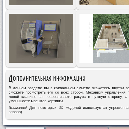
Дополнительная информация
В данном разделе вы в буквальном смысле окажетесь внутри з
сможете посмотреть его со всех сторон. Механизм управления
левой клавише вы поворачиваете ракурс в нужную сторону, а 
уменьшаете масштаб картинки.
Внимание!
Для некоторых 3D моделей используется упрощенная
вправо)