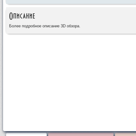
Описание
Более подробное описание 3D обзора.