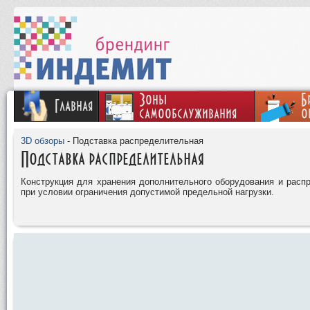
Зоны
Б
Главная
самообслуживания
о
3D обзоры
- Подставка распределительная
Подставка распределительная
Конструкция для хранения дополнительного оборудования и расп
при условии ограничения допустимой предельной нагрузки.