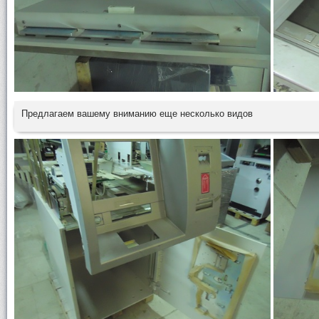
Предлагаем вашему вниманию еще несколько видов