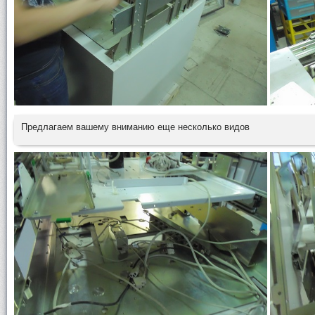
Предлагаем вашему вниманию еще несколько видов