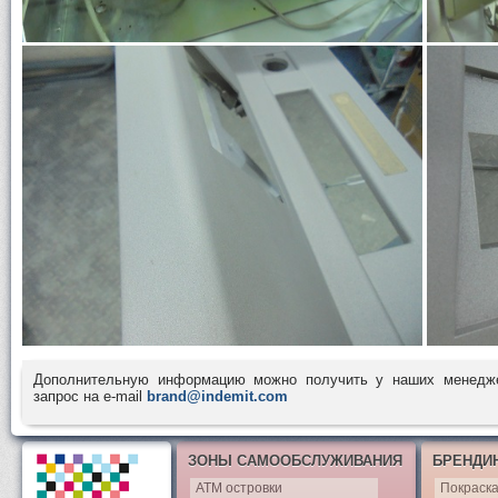
Дополнительную информацию можно получить у наших менед
запрос на e-mail
brand@indemit.com
ЗОНЫ САМООБСЛУЖИВАНИЯ
БРЕНДИ
АТМ островки
Покраск